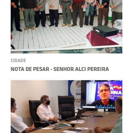
CIDADE
NOTA DE PESAR - SENHOR ALCI PEREIRA