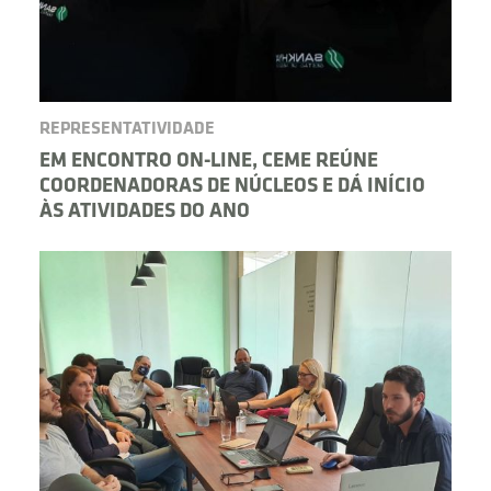
REPRESENTATIVIDADE
EM ENCONTRO ON-LINE, CEME REÚNE
COORDENADORAS DE NÚCLEOS E DÁ INÍCIO
ÀS ATIVIDADES DO ANO