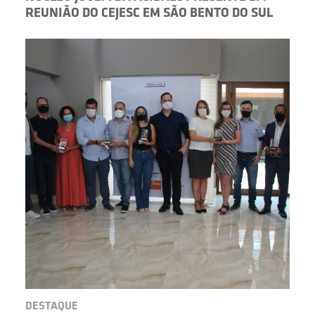
REUNIÃO DO CEJESC EM SÃO BENTO DO SUL
DESTAQUE