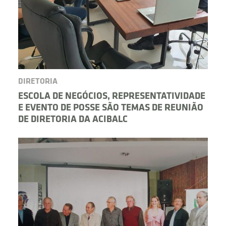
DIRETORIA
ESCOLA DE NEGÓCIOS, REPRESENTATIVIDADE
E EVENTO DE POSSE SÃO TEMAS DE REUNIÃO
DE DIRETORIA DA ACIBALC