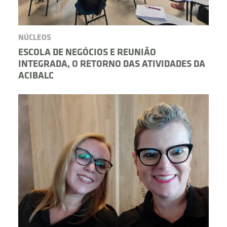
NÚCLEOS
ESCOLA DE NEGÓCIOS E REUNIÃO
INTEGRADA, O RETORNO DAS ATIVIDADES DA
ACIBALC