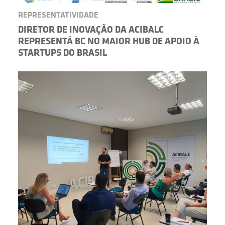
REPRESENTATIVIDADE
DIRETOR DE INOVAÇÃO DA ACIBALC
REPRESENTÁ BC NO MAIOR HUB DE APOIO À
STARTUPS DO BRASIL