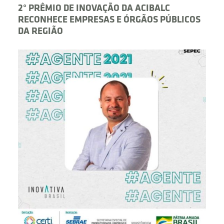
2° PRÊMIO DE INOVAÇÃO DA ACIBALC
RECONHECE EMPRESAS E ÓRGÃOS PÚBLICOS
DA REGIÃO