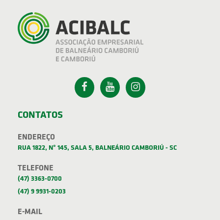
CONTATOS
ENDEREÇO
RUA 1822, Nº 145, SALA 5, BALNEÁRIO CAMBORIÚ - SC
TELEFONE
(47) 3363-0700
(47) 9 9931-0203
E-MAIL