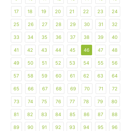
17
18
19
20
21
22
23
24
25
26
27
28
29
30
31
32
33
34
35
36
37
38
39
40
41
42
43
44
45
46
47
48
49
50
51
52
53
54
55
56
57
58
59
60
61
62
63
64
65
66
67
68
69
70
71
72
73
74
75
76
77
78
79
80
81
82
83
84
85
86
87
88
89
90
91
92
93
94
95
96